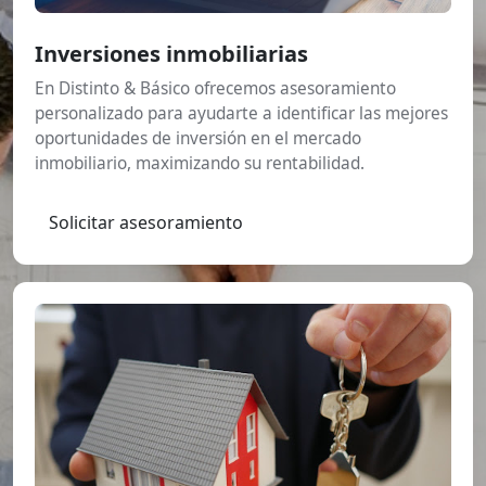
Inversiones inmobiliarias
En Distinto & Básico ofrecemos asesoramiento
personalizado para ayudarte a identificar las mejores
oportunidades de inversión en el mercado
inmobiliario, maximizando su rentabilidad.
Solicitar asesoramiento