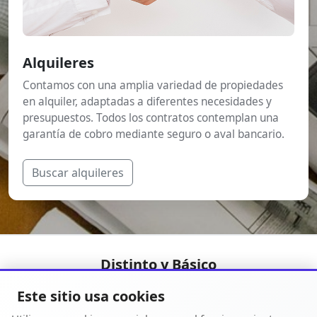
Alquileres
Contamos con una amplia variedad de propiedades
en alquiler, adaptadas a diferentes necesidades y
presupuestos. Todos los contratos contemplan una
garantía de cobro mediante seguro o aval bancario.
Buscar alquileres
Distinto y Básico
Este sitio usa cookies
info@distintoybasico.com
692 333 193