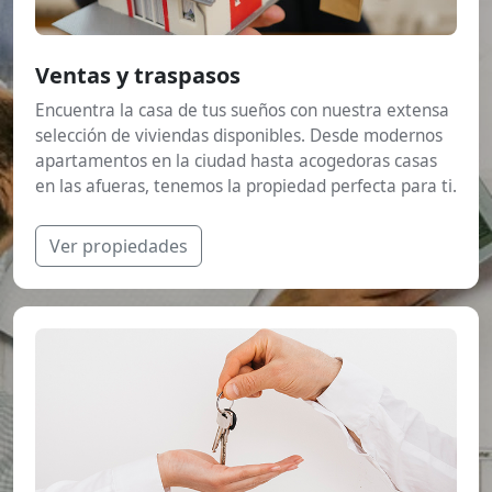
Ventas y traspasos
Encuentra la casa de tus sueños con nuestra extensa
selección de viviendas disponibles. Desde modernos
apartamentos en la ciudad hasta acogedoras casas
en las afueras, tenemos la propiedad perfecta para ti.
Ver propiedades