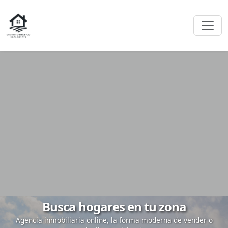
Busca hogares en tu zona
Agencia inmobiliaria online, la forma moderna de vender o